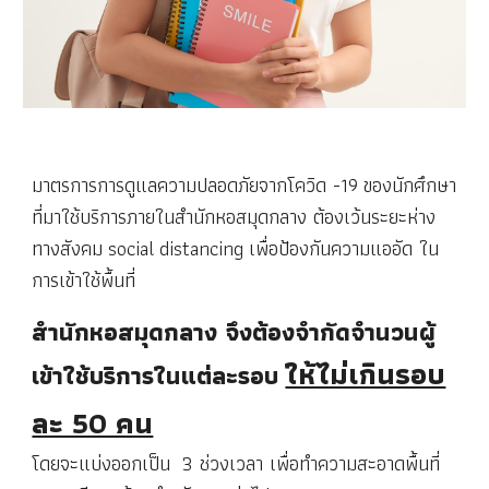
มาตรการการดูแลความปลอดภัยจากโควิด -19 ของนักศึกษา
ที่มาใช้บริการภายในสำนักหอสมุดกลาง ต้องเว้นระยะห่าง
ทางสังคม social distancing เพื่อป้องกันความแออัด ใน
การเข้าใช้พื้นที่
สำนักหอสมุดกลาง จึงต้องจำกัดจำนวนผู้
ให้ไม่เกินรอบ
เข้าใช้บริการในแต่ละรอบ
ละ 50 คน
โดยจะแบ่งออกเป็น 3 ช่วงเวลา เพื่อทำความสะอาดพื้นที่