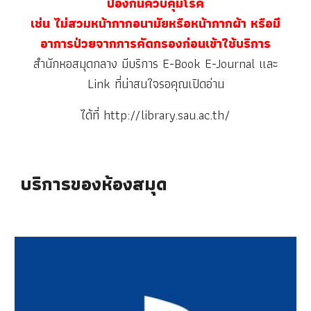
ป้องกันควบคุมโรค
เช่น ไม่สวมหน้ากากอนามัยหรือหน้ากากผ้า หรือมี
อาการป่วยจากการคัดกรองก่อนเข้าใช้บริการ
สำนักหอสมุดกลาง มีบริการ E-Book E-Journal และ
Link ที่น่าสนใจรอคุณเปิดอ่าน
ได้ที่ http://library.sau.ac.th/
บริการของห้องสมุด