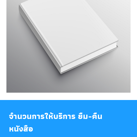
จำนวนการให้บริการ ยืม-คืน
หนังสือ