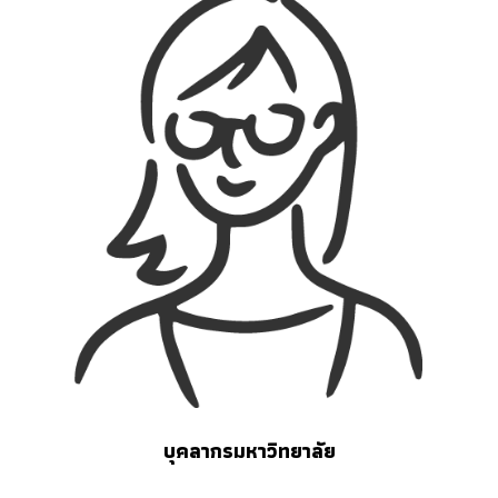
บุคลากรมหาวิทยาลัย