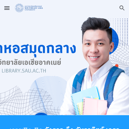
Skip to main content
Skip to navigation