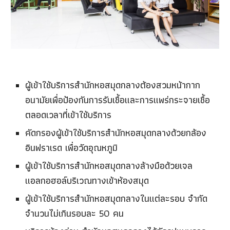
ผู้เข้าใช้บริการสำนักหอสมุดกลางต้องสวมหน้ากาก
อนามัยเพื่อป้องกันการรับเชื้อและการแพร่กระจายเชื้อ
ตลอดเวลาที่เข้าใช้บริการ
คัดกรองผู้เข้าใช้บริการสำนักหอสมุดกลางด้วยกล้อง
อินฟราเรด เพื่อวัดอุณหภูมิ
ผู้เข้าใช้บริการสำนักหอสมุดกลางล้างมือด้วยเจล
แอลกอฮอล์บริเวณทางเข้าห้องสมุด
ผู้เข้าใช้บริการสำนักหอสมุดกลางในแต่ละรอบ จำกัด
จำนวนไม่เกินรอบละ 50 คน