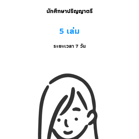
นักศึกษาปริญญาตรี
5 เล่ม
ระยะเวลา 7 วัน