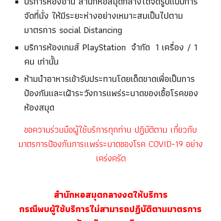
บริการห้องอ่าน สำนักหอสมุดกลางได้จัดรูปแบบการ
จัดที่นั่ง ให้มีระยะห่างอย่างเหมาะสมเป็นไปตาม
มาตรการ social Distancing
บริการห้องเกมส์ PlayStation จำกัด 1 เครื่อง / 1
คน เท่านั้น
ห้ามนำอาหารเข้ารับประทานโดยเด็ดขาดเพื่อเป็นการ
ป้องกันและเฝ้าระวังการแพร่ระบาดของเชื้อโรคของ
ห้องสมุด
ขอความร่วมมือผู้ใช้บริการทุกท่าน ปฏิบัติตาม เกี่ยวกับ
มาตรการป้องกันการแพร่ระบาดของโรค COVID-19 อย่าง
เคร่งครัด
สำนักหอสมุดกลางงดให้บริการ
กรณีพบผู้ใช้บริการไม่สามารถปฏิบัติตามมาตรการ