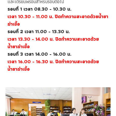
และเตรียมพร้อมสำหรับรอบต่อไป
รอบที่ 1 เวลา 08.30 - 10.30 น.
เวลา 10.30 - 11.00 น.
ปิดทำความสะอาดด้วยน้ำยา
ฆ่าเชื้อ
รอบที่
2
เวลา
11
.
00
- 1
3
.30 น.
เวลา
13
.30 - 1
4
.00 น. ปิดทำความสะอาดด้วย
น้ำยาฆ่าเชื้อ
รอบที่
3
เวลา
14
.00 - 1
6
.
0
0 น.
เวลา
16
.
0
0 - 1
6
.
3
0 น. ปิดทำความสะอาดด้วย
น้ำยาฆ่าเชื้อ