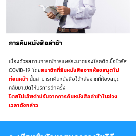
การคืนหนังสือล่าช้า
เนื่องด้วยสถานการณ์การแพร่ระบาดของโรคติดเชื้อไวรัส
COVID-19 โดย
สมาชิกที่ยืมหนังสือจากห้องสมุดไป
ก่อนหน้า
นั้นสามารถคืนหนังสือได้หลังจากที่ห้องสมุด
กลับมาเปิดให้บริการอีกครั้ง
โดยไม่เสียค่าปรับจากการคืนหนังสือล่าช้าในช่วง
เวลาดังกล่าว